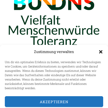
Zustimmung verwalten
Um dir ein optimales Erlebnis zu bieten, verwenden wir Technologien
wie Cookies, um Geräteinformationen zu speichern und/oder darauf
zuzugreifen. Wenn du diesen Technologien zustimmst, können wir
Daten wie das Surfverhalten oder eindeutige IDs auf dieser Website
verarbeiten. Wenn du deine Zustimmung nicht erteilst oder
zurückziehst, können bestimmte Merkmale und Funktionen
beeinträchtigt werden.
AKZEPTIEREN