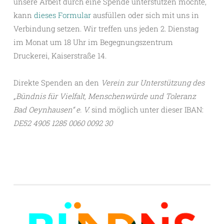
unsere Arbeit durch eine Spende unterstützen möchte,
kann
dieses Formular
ausfüllen oder sich mit uns in
Verbindung setzen. Wir treffen uns jeden 2. Dienstag
im Monat um 18 Uhr im Begegnungszentrum
Druckerei, Kaiserstraße 14.
Direkte Spenden an den
Verein zur Unterstützung des
„Bündnis für Vielfalt,
Menschenwürde und Toleranz
Bad Oeynhausen“ e. V.
sind möglich unter dieser IBAN:
DE52 4905 1285 0060 0092 30