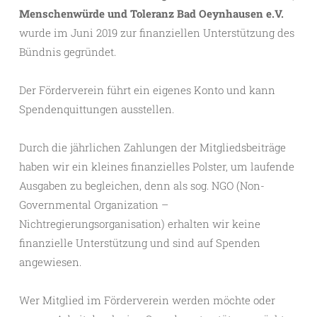
Menschenwürde und Toleranz Bad Oeynhausen e.V.
wurde im Juni 2019 zur finanziellen Unterstützung des
Bündnis gegründet.
Der Förderverein führt ein eigenes Konto und kann
Spendenquittungen ausstellen.
Durch die jährlichen Zahlungen der Mitgliedsbeiträge
haben wir ein kleines finanzielles Polster, um laufende
Ausgaben zu begleichen, denn als sog. NGO (Non-
Governmental Organization –
Nichtregierungsorganisation) erhalten wir keine
finanzielle Unterstützung und sind auf Spenden
angewiesen.
Wer Mitglied im Förderverein werden möchte oder